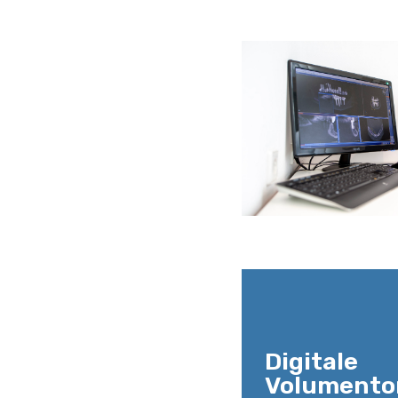
Digitale
Volumento