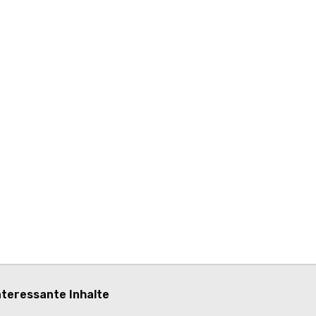
nteressante Inhalte