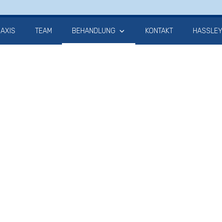
AXIS
TEAM
BEHANDLUNG
KONTAKT
HASSLEYE