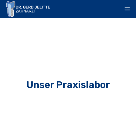
Unser Praxislabor