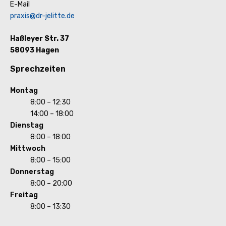
E-Mail
praxis@dr-jelitte.de
Haßleyer Str. 37
58093 Hagen
Sprechzeiten
Montag
8:00 – 12:30
14:00 – 18:00
Dienstag
8:00 – 18:00
Mittwoch
8:00 – 15:00
Donnerstag
8:00 – 20:00
Freitag
8:00 – 13:30