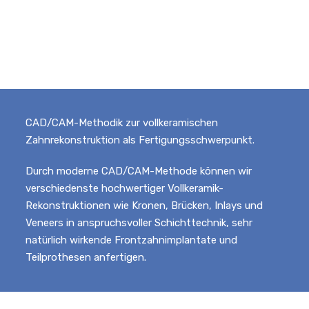
CAD/CAM-Methodik zur vollkeramischen
Zahnrekonstruktion als Fertigungsschwerpunkt.
Durch moderne CAD/CAM-Methode können wir
verschiedenste hochwertiger Vollkeramik-
Rekonstruktionen wie Kronen, Brücken, Inlays und
Veneers in anspruchsvoller Schichttechnik, sehr
natürlich wirkende Frontzahnimplantate und
Teilprothesen anfertigen.