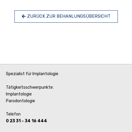
ZURÜCK ZUR BEHANLUNGSÜBERSICHT
Spezialist für Implantologie
Tätigkeitsschwerpunkte:
Implantologie
Parodontologie
Telefon
0 23 31 – 34 16 444