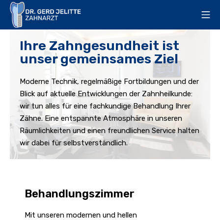
Ihre Zahngesundheit ist
unser gemeinsames Ziel
Moderne Technik, regelmäßige Fortbildungen und der
Blick auf aktuelle Entwicklungen der Zahnheilkunde:
wir tun alles für eine fachkundige Behandlung Ihrer
Zähne. Eine entspannte Atmosphäre in unseren
Räumlichkeiten und einen freundlichen Service halten
wir dabei für selbstverständlich.
Behandlungszimmer
Mit unseren modernen und hellen