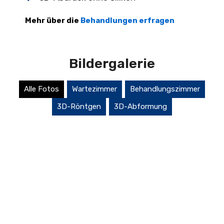
Mehr über die
Behandlungen erfragen
Bildergalerie
Alle Fotos
Wartezimmer
Behandlungszimmer
3D-Röntgen
3D-Abformung