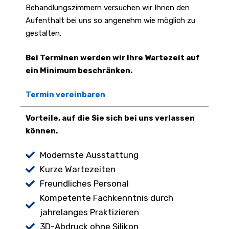
Behandlungszimmern versuchen wir Ihnen den
Aufenthalt bei uns so angenehm wie möglich zu
gestalten.
Bei Terminen werden wir Ihre Wartezeit auf
ein Minimum beschränken.
Termin vereinbaren
Vorteile, auf die
Sie sich bei uns verlassen
können.
Modernste Ausstattung
Kurze Wartezeiten
Freundliches Personal
Kompetente Fachkenntnis durch
jahrelanges Praktizieren
3D-Abdruck ohne Silikon