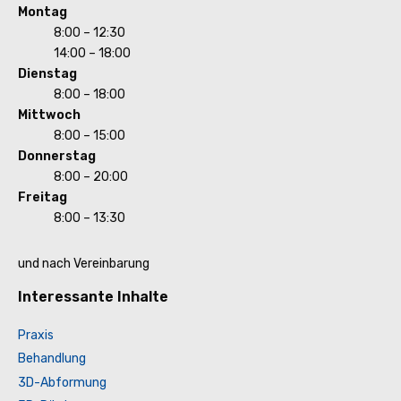
Montag
8:00 – 12:30
14:00 – 18:00
Dienstag
8:00 – 18:00
Mittwoch
8:00 – 15:00
Donnerstag
8:00 – 20:00
Freitag
8:00 – 13:30
und nach Vereinbarung
Interessante Inhalte
Praxis
Behandlung
3D-Abformung