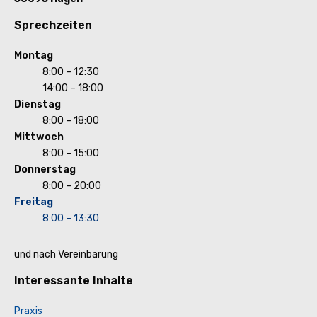
Sprechzeiten
Montag
8:00 – 12:30
14:00 – 18:00
Dienstag
8:00 – 18:00
Mittwoch
8:00 – 15:00
Donnerstag
8:00 – 20:00
Freitag
8:00 – 13:30
und nach Vereinbarung
Interessante Inhalte
Praxis