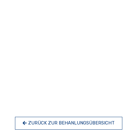
ZURÜCK ZUR BEHANLUNGSÜBERSICHT