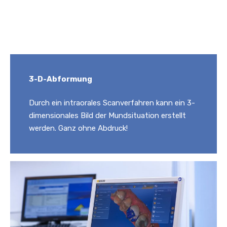
3-D-Abformung
Durch ein intraorales Scanverfahren kann ein 3-
dimensionales Bild der Mundsituation erstellt
werden. Ganz ohne Abdruck!