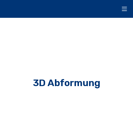
3D Abformung